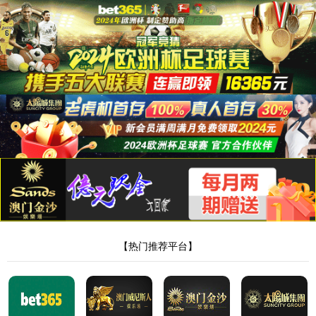
英国上市公司365
英国上市公司365
产品展示
电线