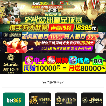
英国上市公司365
英国上市公司365
产品展示
FFC