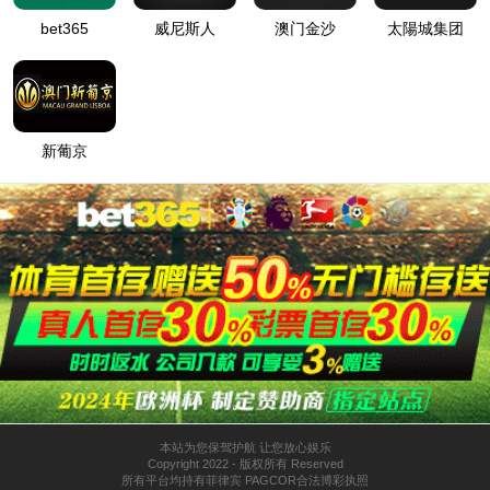
高耐热用FFC
描述：高耐热用FFC
内容详情/Details of the content
高耐热用FFC