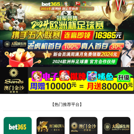
英国上市公司365
英国上市公司365
产品展示
FFC