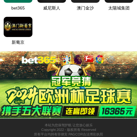
高速BIC-FFC
描述：高速BIC-FFC
内容详情/Details of the content
高速BIC-FFC