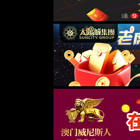
友情链接：
南方网通
G3云推广
0755-23771282 / 23771330
全国热线电话