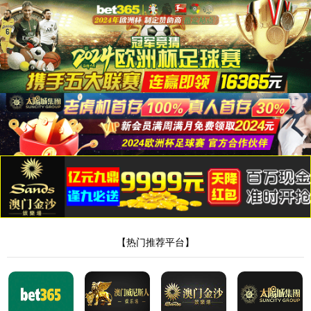
英国上市公司365
英国上市公司365
产品展示
FFC